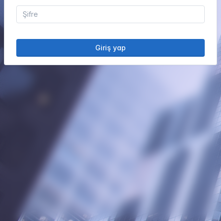
Giriş yap